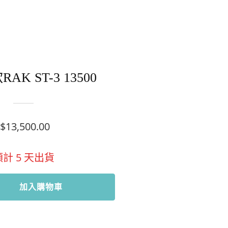
K ST-3 13500
$
13,500.00
預計
5
天出貨
加入購物車