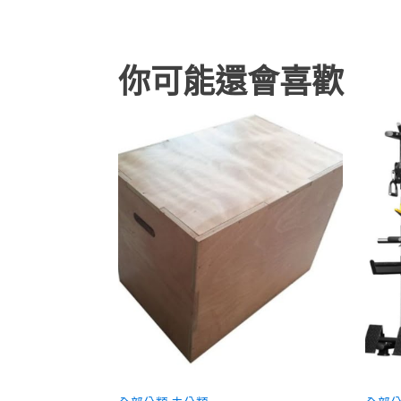
你可能還會喜歡