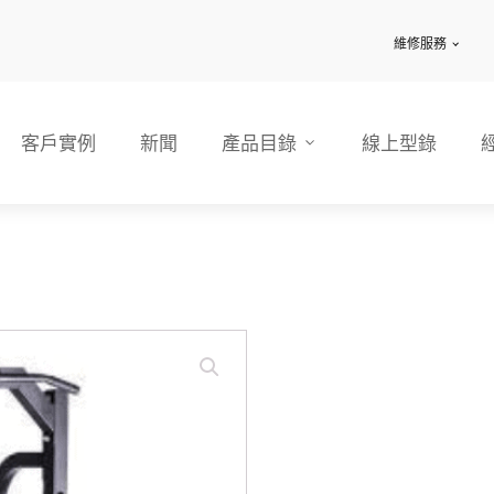
維修服務
客戶實例
新聞
產品目錄
線上型錄