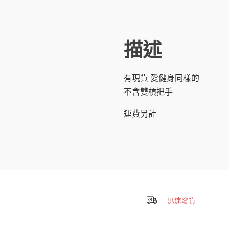
描述
有現貨 愛健身同樣的
不含雙槓把手
運費另計
迅速發貨