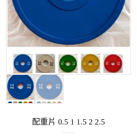
配重片 0.5 1 1.5 2 2.5