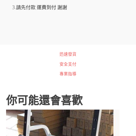
3.請先付款 運費到付 謝謝
迅速發貨
安全支付
專業指導
你可能還會喜歡