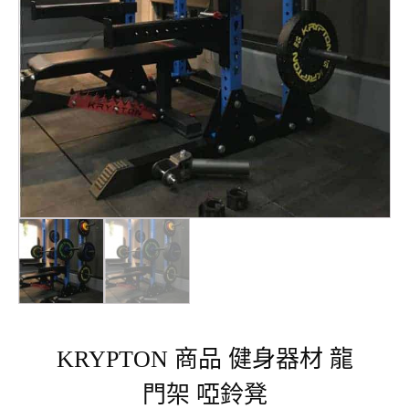
KRYPTON 商品 健身器材 龍
門架 啞鈴凳