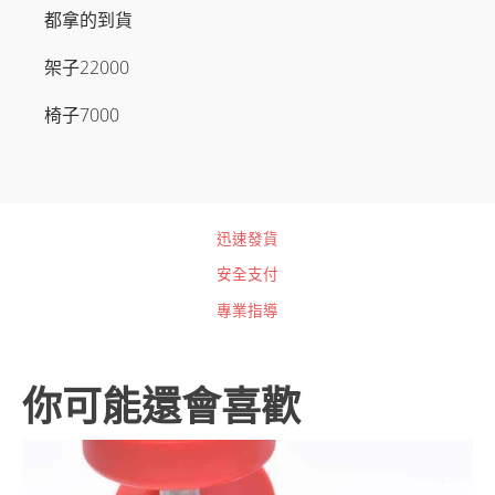
都拿的到貨
架子22000
椅子7000
迅速發貨
安全支付
專業指導
你可能還會喜歡