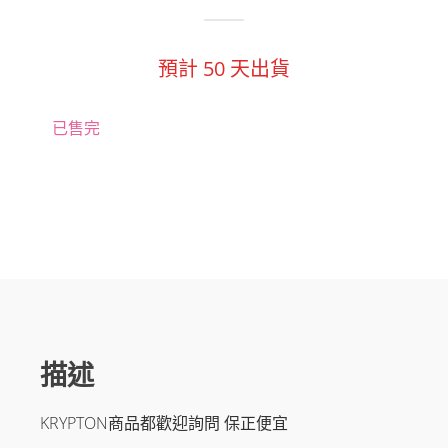
預計
50
天出貨
已售完
描述
KRYPTON商品都歡迎詢問 保正便宜