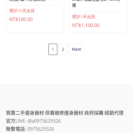
NT$
100.00
NT$
1,100.00
1
2
Next
買賣二手健身器材.保養維修健身器材.政府採購.經銷代理
官方LINE: @a0975629326
聯繫電話: 0975629326
台北經銷自取站: 新北市新店區新潭路一段100-11 桃園展
示: 桃園市龜山區文青路213號2F 台中展示:台中市豐園區