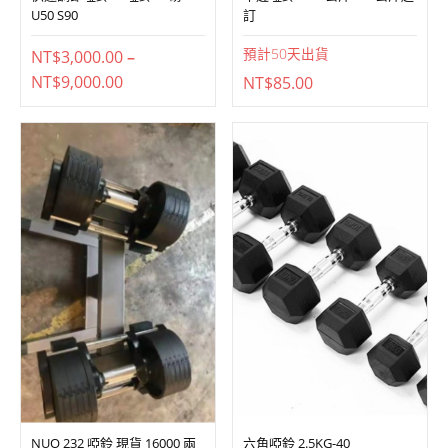
價
NT$
9,000.00
NT$
85.00
格
範
圍：
NT$3,000.00
到
NT$9,000.00
NUO 232 啞鈴 現貨 16000 兩
六角啞鈴 2.5KG-40
支手
預計
30
天出貨
預計
5
天出貨