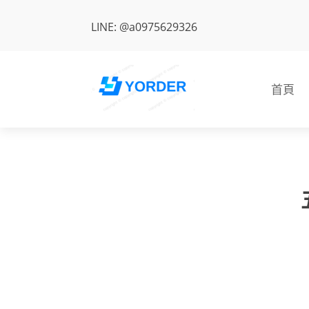
LINE: @a0975629326
首頁