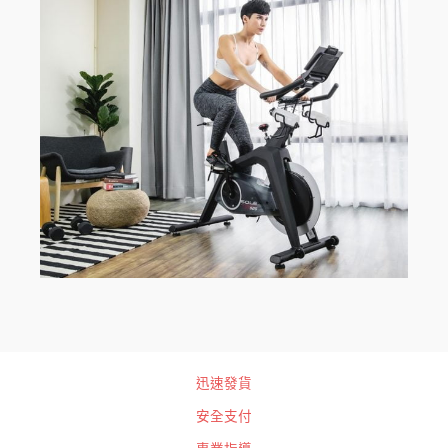
迅速發貨
安全支付