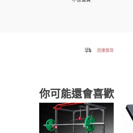
迅速發貨
你可能還會喜歡