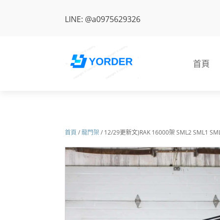
LINE: @a0975629326
首頁
首頁
/
龍門架
/ 12/29更新文)RAK 16000架 SML2 SML1