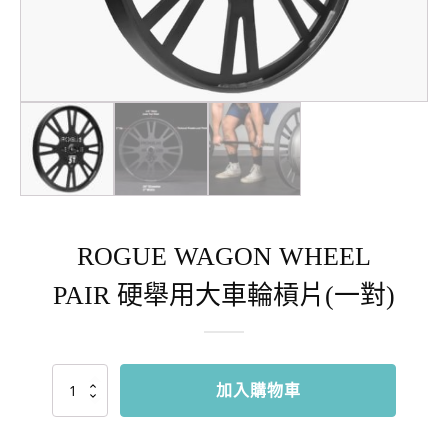
ROGUE WAGON WHEEL
PAIR 硬舉用大車輪槓片(一對)
ROGUE
加入購物車
WAGON
WHEEL
PAIR