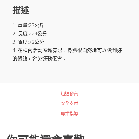
描述
1. 重量:27公斤
2. 長度:224公分
3. 寬度:72公分
4. 在框內活動區域有限，身體很自然地可以做到好
的體線，避免運動傷害。
迅速發貨
安全支付
專業指導