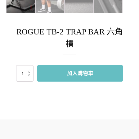
ROGUE TB-2 TRAP BAR 六角
槓
ROGUE
加入購物車
TB-
2
TRAP
BAR
六
角
槓
數
量