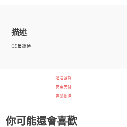
描述
G5長護槓
迅速發貨
安全支付
專業指導
你可能還會喜歡