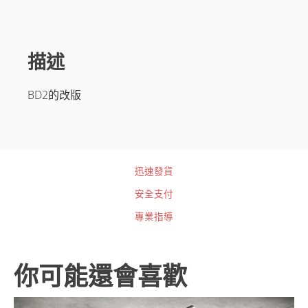
量
描述
BD2的改版
迅速發貨
安全支付
專業指導
你可能還會喜歡