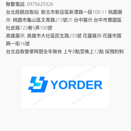
聯繫電話: 0975629326
台北經銷自取站: 新北市新店區新潭路一段100-11 桃園展
示: 桃園市龜山區文青路213號2F 台中展示:台中市豐園區
社皮路123巷5弄100號
高雄展示: 高雄市大社區民生路233號 花蓮展示:花蓮市國
興一街16號
台北自取營業時間全年無休 上午8點至晚上12點 採預約制