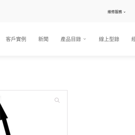
維修服務
客戶實例
新聞
產品目錄
線上型錄