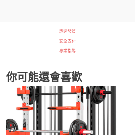
迅速發貨
安全支付
專業指導
你可能還會喜歡