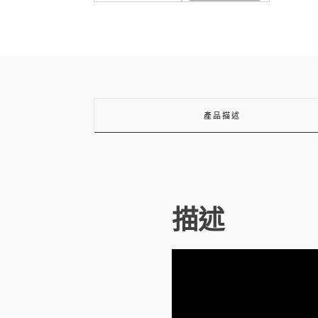
產品描述
描述