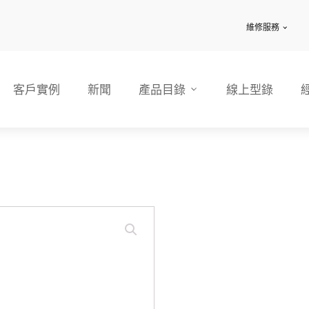
維修服務
客戶實例
新聞
產品目錄
線上型錄