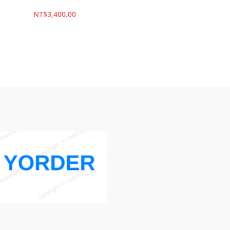
NT$
3,400.00
NT$
160,000.00
加入購物車
加入購物車