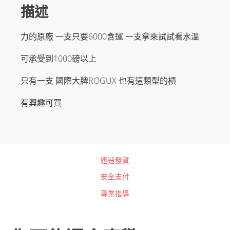
描述
力的原廠 一支只要6000含運 一支拿來試試看水溫
可承受到1000磅以上
只有一支 國際大牌ROGUX 也有這類型的槓
有興趣可買
迅速發貨
安全支付
專業指導