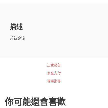
描述
藍新金流
迅速發貨
安全支付
專業指導
你可能還會喜歡