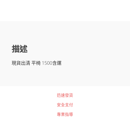
描述
現貨出清 平椅 1500含運
迅速發貨
安全支付
專業指導