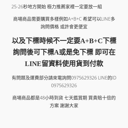
25-26秒地方開始 極力推薦家裡一定要放一組
商場商品需要購買多樣例如A+B+C 希望可以LINE多
詢問價格 或許會更便宜
以及下標時候不一定要A+B+C下標
詢問後可下標A或是免下標 即可在
LINE留資料使用貨到付款
有問題及運費部分請來電詢問0975629326 LINE的ID
0975629326
商場商品都是48小時到貨 七天鑑賞期 買貴賠十倍的
方案 謝謝大家