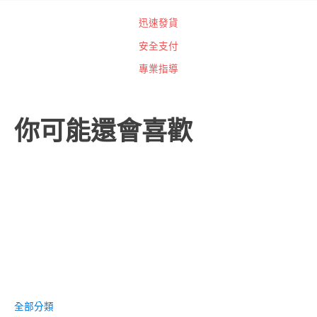
迅速發貨
安全支付
專業指導
你可能還會喜歡
全部分類
其