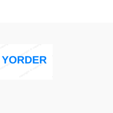
加入購物車
加入購物車