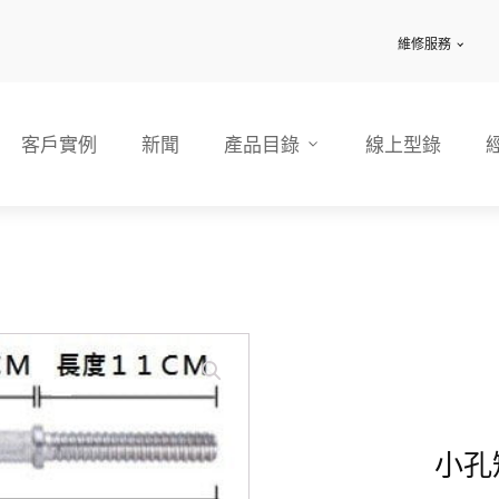
維修服務
客戶實例
新聞
產品目錄
線上型錄
小孔