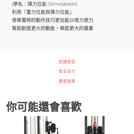
(學名：彈力位能-Demolabwiki)
利用『重力位能與彈力位能』
使舉重時的動作技巧更加能以借力使力
幫助創造更大的動能，舉起更大的重量
迅速發貨
安全支付
專業指導
你可能還會喜歡