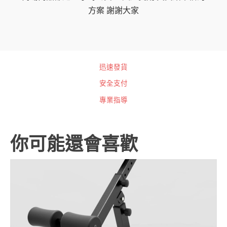
方案 謝謝大家
迅速發貨
安全支付
專業指導
你可能還會喜歡