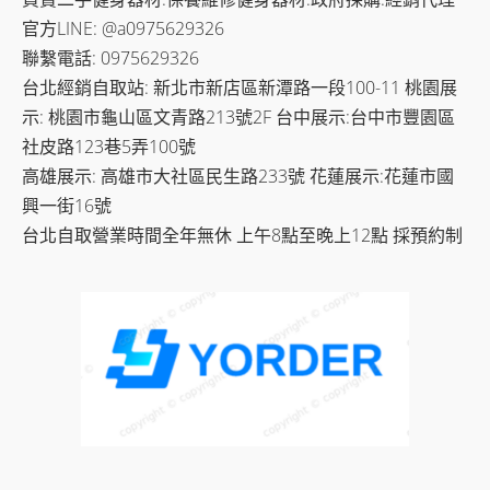
官方LINE: @a0975629326
聯繫電話: 0975629326
台北經銷自取站: 新北市新店區新潭路一段100-11 桃園展
示: 桃園市龜山區文青路213號2F 台中展示:台中市豐園區
社皮路123巷5弄100號
高雄展示: 高雄市大社區民生路233號 花蓮展示:花蓮市國
興一街16號
台北自取營業時間全年無休 上午8點至晚上12點 採預約制