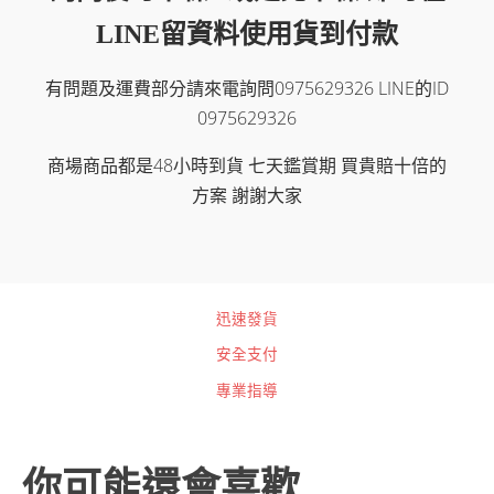
LINE留資料使用貨到付款
有問題及運費部分請來電詢問0975629326 LINE的ID
0975629326
商場商品都是48小時到貨 七天鑑賞期 買貴賠十倍的
方案 謝謝大家
迅速發貨
安全支付
專業指導
你可能還會喜歡