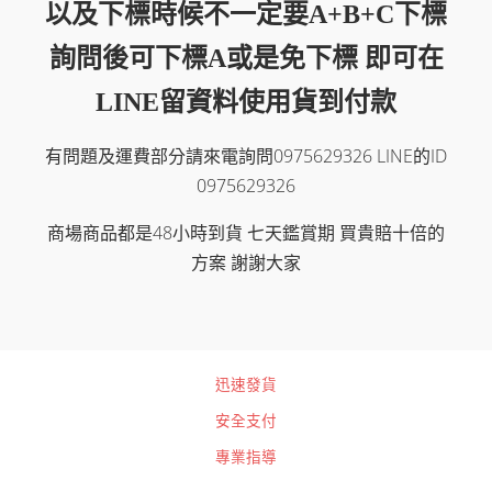
以及下標時候不一定要A+B+C下標
詢問後可下標A或是免下標 即可在
LINE留資料使用貨到付款
有問題及運費部分請來電詢問0975629326 LINE的ID
0975629326
商場商品都是48小時到貨 七天鑑賞期 買貴賠十倍的
方案 謝謝大家
迅速發貨
安全支付
專業指導