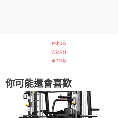
迅速發貨
安全支付
專業指導
你可能還會喜歡