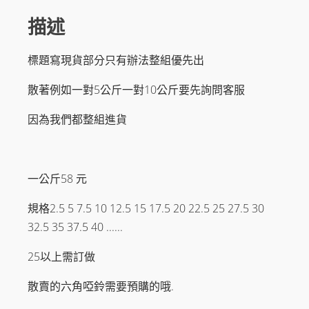
描述
標題寫現貨部分只有辦法整組優先出
散著例如一對5公斤一對10公斤要先詢問客服
因為我們都整組進貨
一公斤58 元
規格2.5 5 7.5 10 12.5 15 17.5 20 22.5 25 27.5 30
32.5 35 37.5 40 ......
25以上需訂做
散賣的六角啞鈴需要預購的哦.