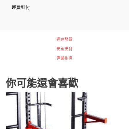
運費到付
迅速發貨
安全支付
專業指導
你可能還會喜歡