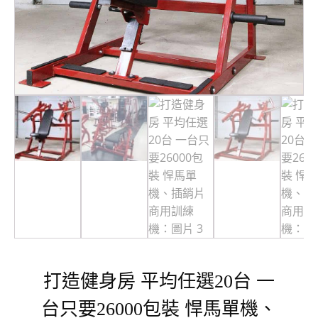
打造健身房 平均任選20台 一
台只要26000包裝 悍馬單機、