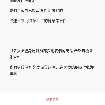
應該沒什麼區別
我們工廠自己製造研發 保證好的
歡迎私訊 可介紹完工的健身房參觀
很多實體健身房目前都採用我們的商品 希望有機會
能合作
我們以低價 打造高品質的健身房 需要的朋友們歡迎
聯絡
迅速發貨