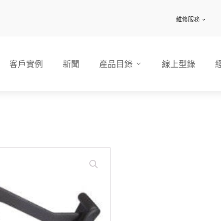
維修服務
客戶實例
新聞
產品目錄
線上型錄