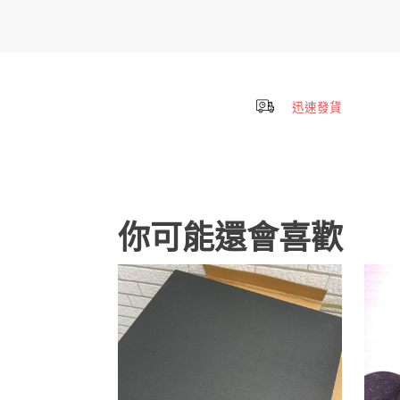
迅速發貨
你可能還會喜歡