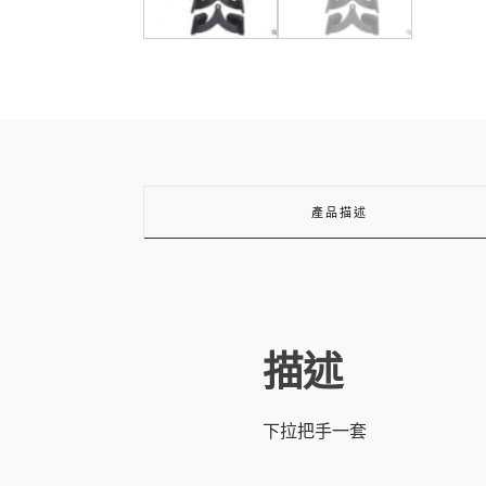
產品描述
描述
下拉把手一套