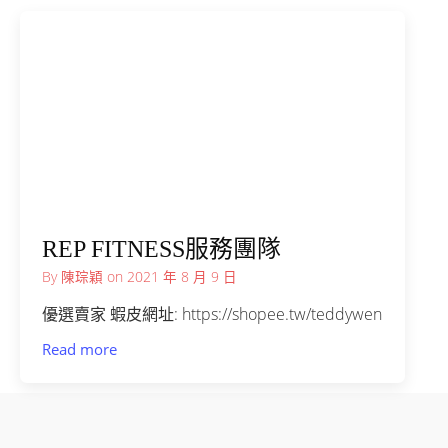
REP FITNESS服務團隊
By
陳琮穎
on
2021 年 8 月 9 日
優選賣家 蝦皮網址: https://shopee.tw/teddywen
Read more