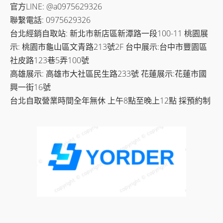
官方LINE: @a0975629326
聯繫電話: 0975629326
台北經銷自取站: 新北市新店區新潭路一段100-11 桃園展
示: 桃園市龜山區文青路213號2F 台中展示:台中市豐園區
社皮路123巷5弄100號
高雄展示: 高雄市大社區民生路233號 花蓮展示:花蓮市國
興一街16號
台北自取營業時間全年無休 上午8點至晚上12點 採預約制