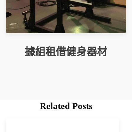
據組租借健身器材
Related Posts