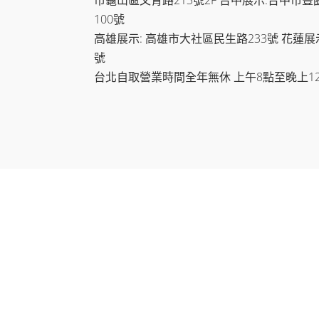
100號
高雄展示: 高雄市大社區民生路233號 花蓮展
號
台北自取營業時間全年無休 上午8點至晚上1