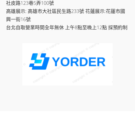
社皮路123巷5弄100號
高雄展示: 高雄市大社區民生路233號 花蓮展示:花蓮市國
興一街16號
台北自取營業時間全年無休 上午8點至晚上12點 採預約制