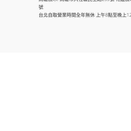
號
台北自取營業時間全年無休 上午8點至晚上1